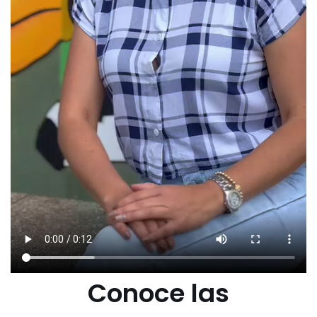
Conoce las