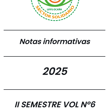
Notas informativas
2025
II SEMESTRE
VOL Nº
6