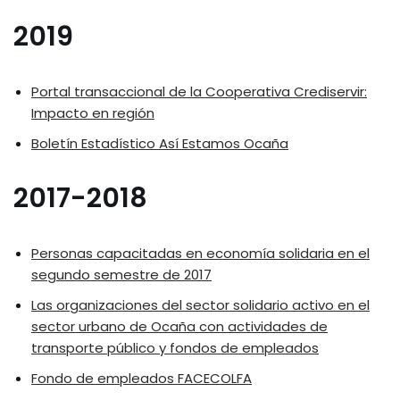
2019
Portal transaccional de la Cooperativa Crediservir:
Impacto en región
Boletín Estadístico Así Estamos Ocaña
2017-2018
Personas capacitadas en economía solidaria en el
segundo semestre de 2017
Las organizaciones del sector solidario activo en el
sector urbano de Ocaña con actividades de
transporte público y fondos de empleados
Fondo de empleados FACECOLFA