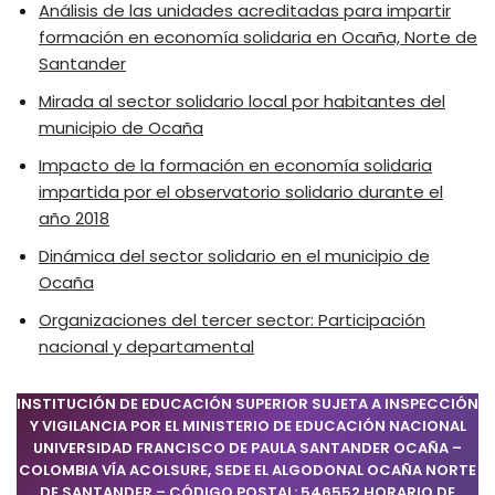
Análisis de las unidades acreditadas para impartir
formación en economía solidaria en Ocaña, Norte de
Santander
Mirada al sector solidario local por habitantes del
municipio de Ocaña
Impacto de la formación en economía solidaria
impartida por el observatorio solidario durante el
año 2018
Dinámica del sector solidario en el municipio de
Ocaña
Organizaciones del tercer sector: Participación
nacional y departamental
INSTITUCIÓN DE EDUCACIÓN SUPERIOR SUJETA A INSPECCIÓN
Y VIGILANCIA POR EL MINISTERIO DE EDUCACIÓN NACIONAL
UNIVERSIDAD FRANCISCO DE PAULA SANTANDER OCAÑA –
COLOMBIA VÍA ACOLSURE, SEDE EL ALGODONAL OCAÑA NORTE
DE SANTANDER – CÓDIGO POSTAL: 546552 HORARIO DE