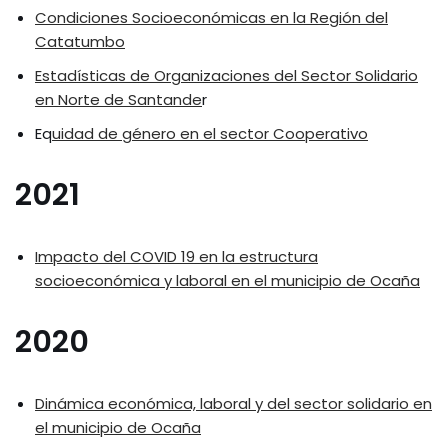
Condiciones Socioeconómicas en la Región del
Catatumbo
Estadísticas de Organizaciones del Sector Solidario
en Norte de Santande
r
Eq
uidad de género en el sector Cooperativo
2021
Impacto del COVID 19 en la estructura
socioeconómica y laboral en el municipio de Ocaña
2020
Dinámica económica, laboral y del sector solidario en
el municipio de Ocaña