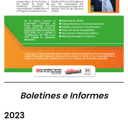
Boletines e Informes
2023