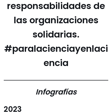
responsabilidades de
las organizaciones
solidarias.
#paralacienciayenlaci
encia
Infografías
2023