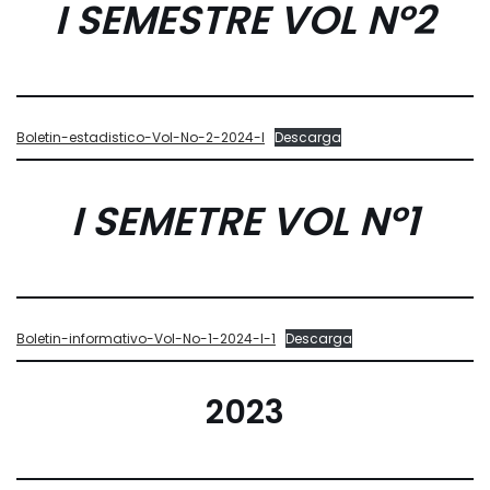
I SEMESTRE
VOL Nº
2
Boletin-estadistico-Vol-No-2-2024-I
Descarga
I SEMETRE
VOL Nº1
Boletin-informativo-Vol-No-1-2024-I-1
Descarga
2023