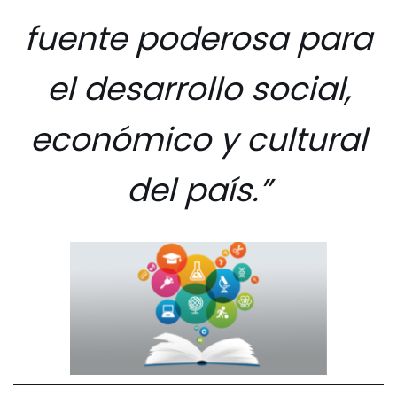
fuente poderosa para
el desarrollo social,
económico y cultural
del país.”