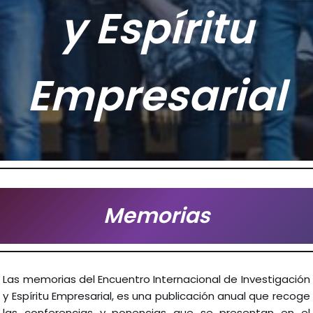
y Espíritu
Empresarial
Memorias
Las memorias del Encuentro Internacional de Investigación
y Espíritu Empresarial, es una publicación anual que recoge
las conferencias y ponencias que se presentan en el