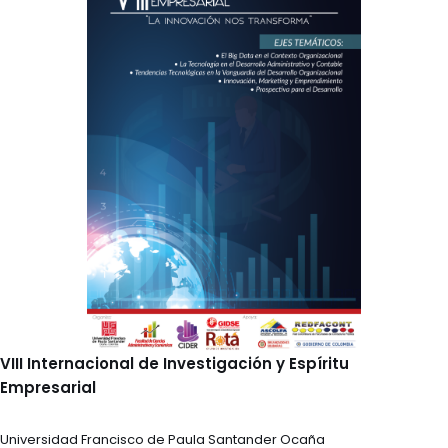
VIII Internacional de Investigación y Espíritu
Empresarial
Universidad Francisco de Paula Santander Ocaña