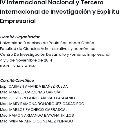
IV Internacional Nacional y Tercero
Internacional de Investigación y Espíritu
Empresarial
Comité Organizador
Universidad Francisco de Paula Santander Ocaña
Facultad de Ciencias Administrativas y económicas
Centro De Investigación Desarrollo y Fomento Empresarial
4 y 5 de Noviembre de 2014
IISSN – 2346-4054
Comité Científico
Esp. CARMEN AMANDA IBAÑEZ RUEDA
Msc. MARIBEL CARDENAS GARCÍA
Msc. JOSE GREGORIO AREVALO ASCANIO
Msc. MARY RAMONA BOHORQUEZ CASADIEGO
Msc. MARILCE PACHECO CARRASCAL
Msc. RAMON ARMANDO BAYONA TRILLOS
Msc. WILMAR ALIRIO GONZALEZ PEINADO