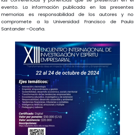
evento. La información publicada en las presentes
memorias es responsabilidad de los autores y no
compromete a la Universidad Francisco de Paula
Santander –Ocaña.