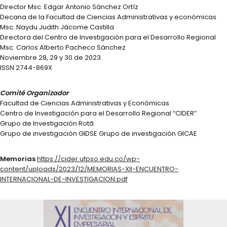
Director Msc. Edgar Antonio Sánchez Ortíz
Decana de la Facultad de Ciencias Administrativas y económicas
Msc. Naydu Judith Jácome Castilla
Directora del Centro de Investigación para el Desarrollo Regional
Msc. Carlos Alberto Pacheco Sánchez
Noviembre 28, 29 y 30 de 2023
ISSN 2744-869X
Comité Organizador
Facultad de Ciencias Administrativas y Económicas
Centro de Investigación para el Desarrollo Regional “CIDER”
Grupo de Investigación Rotã
Grupo de investigación GIDSE Grupo de investigación GICAE
Memorias
https://cider.ufpso.edu.co/wp-
content/uploads/2023/12/MEMORIAS-XII-ENCUENTRO-
INTERNACIONAL-DE-INVESTIGACION.pdf