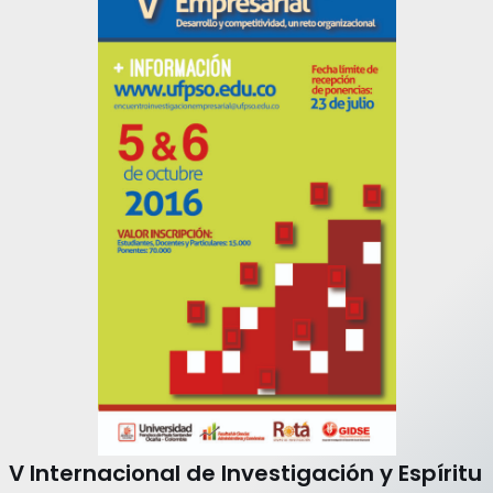
V Internacional de Investigación y Espíritu