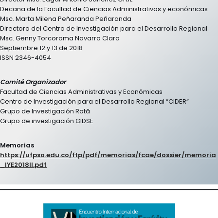
Decana de la Facultad de Ciencias Administrativas y económicas
Msc. Marta Milena Peñaranda Peñaranda
Directora del Centro de Investigación para el Desarrollo Regional
Msc. Genny Torcoroma Navarro Claro
Septiembre 12 y 13 de 2018
ISSN 2346-4054
Comité Organizador
Facultad de Ciencias Administrativas y Económicas
Centro de Investigación para el Desarrollo Regional “CIDER”
Grupo de Investigación Rotã
Grupo de investigación GIDSE
Memorias
https://ufpso.edu.co/ftp/pdf/memorias/fcae/dossier/memoria
_IYE2018II.pdf