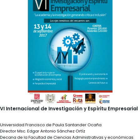
VI Internacional de Investigación y Espíritu Empresarial
Universidad Francisco de Paula Santander Ocaña
Director Msc. Edgar Antonio Sánchez Ortíz
Decana de la Facultad de Ciencias Administrativas y económicas