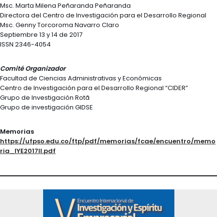
Msc. Marta Milena Peñaranda Peñaranda
Directora del Centro de Investigación para el Desarrollo Regional
Msc. Genny Torcoroma Navarro Claro
Septiembre 13 y 14 de 2017
ISSN 2346-4054
Comité Organizador
Facultad de Ciencias Administrativas y Económicas
Centro de Investigación para el Desarrollo Regional “CIDER”
Grupo de Investigación Rotã
Grupo de investigación GIDSE
Memorias
https://ufpso.edu.co/ftp/pdf/memorias/fcae/encuentro/memo
ria_IYE2017II.pdf