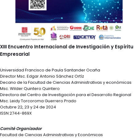
XIII Encuentro Internacional de Investigación y Espíritu
Empresarial
Universidad Francisco de Paula Santander Ocaña
Director Msc. Edgar Antonio Sánchez Ortíz
Decano de la Facultad de Ciencias Administrativas y económicas
Msc. Wilder Quintero Quintero
Directora del Centro de Investigación para el Desarrollo Regional
Msc. Leidy Torcoroma Guerrero Prado
Octubre 22, 23 y 24 de 2024
ISSN 2744-869X
Comité Organizador
Facultad de Ciencias Administrativas y Económicas