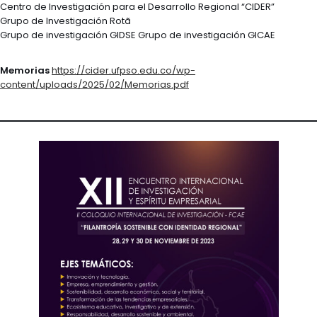
Centro de Investigación para el Desarrollo Regional “CIDER”
Grupo de Investigación Rotã
Grupo de investigación GIDSE Grupo de investigación GICAE
Memorias
https://cider.ufpso.edu.co/wp-
content/uploads/2025/02/Memorias.pdf