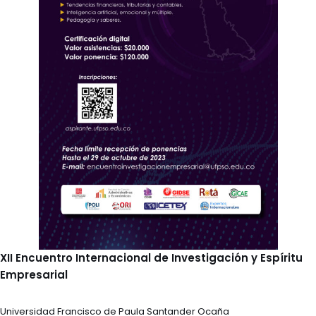
XII Encuentro Internacional de Investigación y Espíritu
Empresarial
Universidad Francisco de Paula Santander Ocaña