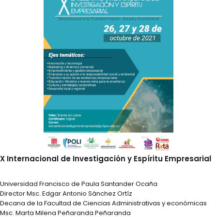
X Internacional de Investigación y Espíritu Empresarial
Universidad Francisco de Paula Santander Ocaña
Director Msc. Edgar Antonio Sánchez Ortíz
Decana de la Facultad de Ciencias Administrativas y económicas
Msc. Marta Milena Peñaranda Peñaranda