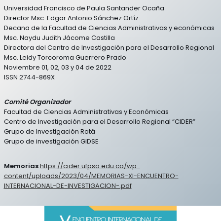
Universidad Francisco de Paula Santander Ocaña
Director Msc. Edgar Antonio Sánchez Ortíz
Decana de la Facultad de Ciencias Administrativas y económicas
Msc. Naydu Judith Jácome Castilla
Directora del Centro de Investigación para el Desarrollo Regional
Msc. Leidy Torcoroma Guerrero Prado
Noviembre 01, 02, 03 y 04 de 2022
ISSN 2744-869X
Comité Organizador
Facultad de Ciencias Administrativas y Económicas
Centro de Investigación para el Desarrollo Regional “CIDER”
Grupo de Investigación Rotã
Grupo de investigación GIDSE
Memorias
https://cider.ufpso.edu.co/wp-
content/uploads/2023/04/MEMORIAS-XI-ENCUENTRO-
INTERNACIONAL-DE-INVESTIGACION-.pdf