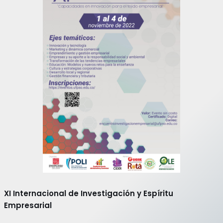
XI Internacional de Investigación y Espíritu
Empresarial