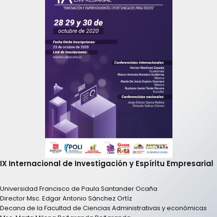
IX Internacional de Investigación y Espíritu Empresarial
Universidad Francisco de Paula Santander Ocaña
Director Msc. Edgar Antonio Sánchez Ortíz
Decana de la Facultad de Ciencias Administrativas y económicas