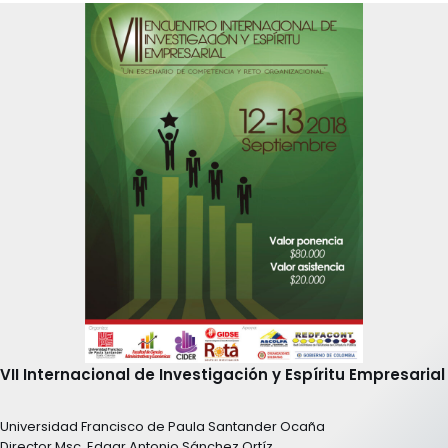
VII Internacional de Investigación y Espíritu Empresarial
Universidad Francisco de Paula Santander Ocaña
Director Msc. Edgar Antonio Sánchez Ortíz