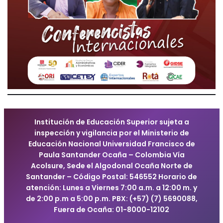
Institución de Educación Superior sujeta a
inspección y vigilancia por el Ministerio de
Educación Nacional Universidad Francisco de
Paula Santander Ocaña – Colombia Vía
Acolsure, Sede el Algodonal Ocaña Norte de
Santander – Código Postal: 546552 Horario de
atención: Lunes a Viernes 7:00 a.m. a 12:00 m. y
de 2:00 p.m a 5:00 p.m. PBX: (+57) (7) 5690088,
Fuera de Ocaña: 01-8000-12102