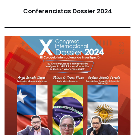
Conferencistas Dossier 2024