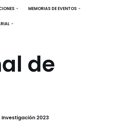
CIONES
MEMORIAS DE EVENTOS
ARIAL
nal de
e Investigación 2023